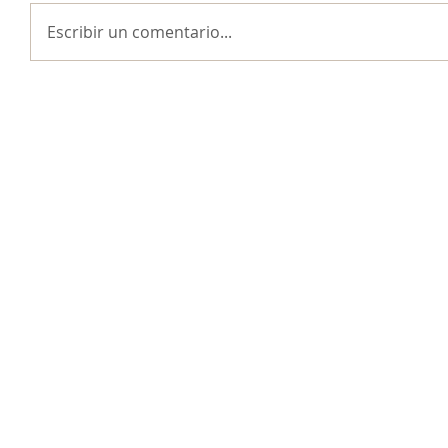
Escribir un comentario...