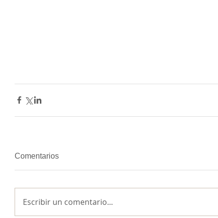
Comentarios
Escribir un comentario...