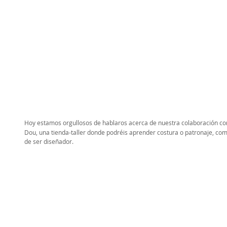
Hoy estamos orgullosos de hablaros acerca de nuestra colaboración co
Dou, una tienda-taller donde podréis aprender costura o patronaje, co
de ser diseñador. 