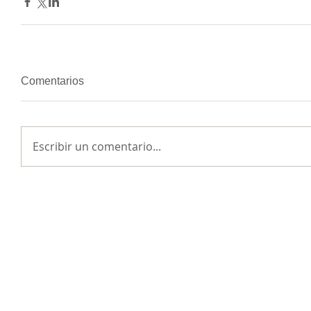
Comentarios
Escribir un comentario...