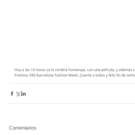
Hoy a las 16 horas se le rendirá homenaje, con una película, y además 
Premios 080 Barcelona Fashion Week. ¡Suerte a todos y feliz fin de sem
Comentarios