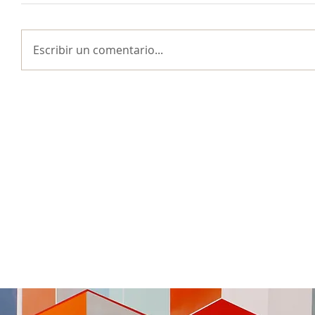
Escribir un comentario...